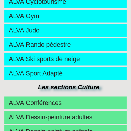
ALVA Cyclotourisme
ALVA Gym
ALVA Judo
ALVA Rando pédestre
ALVA Ski sports de neige
ALVA Sport Adapté
Les sections Culture
ALVA Conférences
ALVA Dessin-peinture adultes