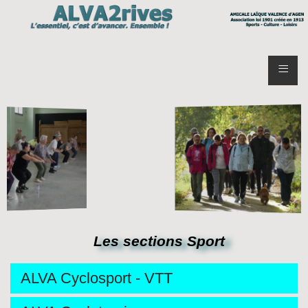
≡
Les sections Sport
ALVA Cyclosport - VTT